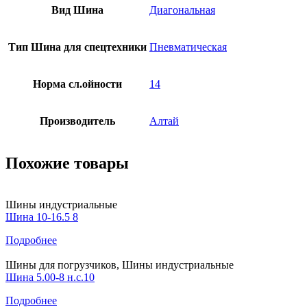
Вид Шина
Диагональная
Тип Шина для спецтехники
Пневматическая
Норма сл.ойности
14
Производитель
Алтай
Похожие товары
Шины индустриальные
Шина 10-16.5 8
Подробнее
Шины для погрузчиков, Шины индустриальные
Шина 5.00-8 н.с.10
Подробнее