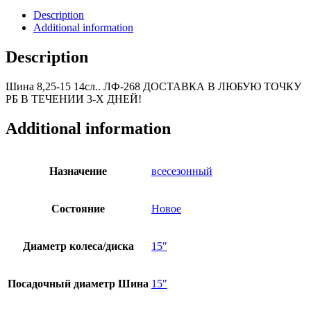
Description
Additional information
Description
Шина 8,25-15 14сл.. ЛФ-268 ДОСТАВКА В ЛЮБУЮ ТОЧКУ
РБ В ТЕЧЕНИИ 3-Х ДНЕЙ!
Additional information
Назначение
всесезонный
Состояние
Новое
Диаметр колеса/диска
15"
Посадочный диаметр Шина
15"