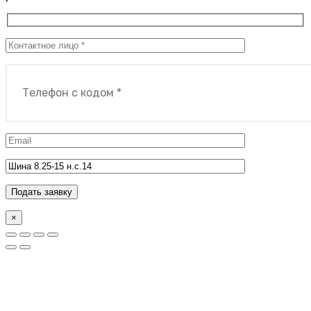
Подать заявку
×