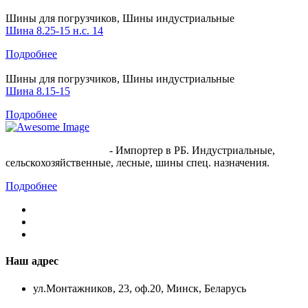
Шины для погрузчиков, Шины индустриальные
Шина 8.25-15 н.с. 14
Подробнее
Шины для погрузчиков, Шины индустриальные
Шина 8.15-15
Подробнее
ООО "Белспецшина"
- Импортер в РБ. Индустриальные,
сельскохозяйственные, лесные, шины спец. назначения.
Подробнее
Наш адрес
ул.Монтажников, 23, оф.20, Минск, Беларусь