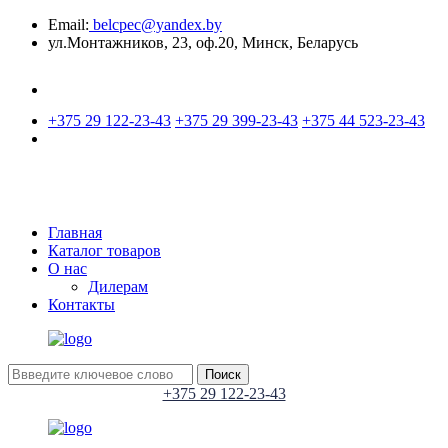
Email:
belcpec@yandex.by
ул.Монтажников, 23, оф.20, Минск, Беларусь
+375 29 122-23-43
+375 29 399-23-43
+375 44 523-23-43
Главная
Каталог товаров
О нас
Дилерам
Контакты
Поиск
+375 29 122-23-43