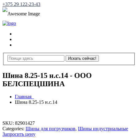
+375 29 122-23-43
Шина 8.25-15 н.с.14 - ООО
БЕЛСПЕЦШИНА
Главная
Шина 8.25-15 н.с.14
SKU:
82901427
Categories:
Шины для погрузчиков
,
Шины индустриальные
Запросить цену