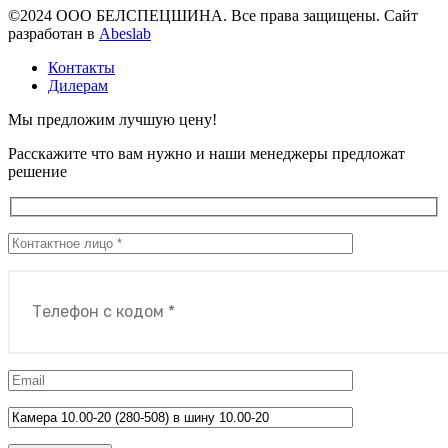
©2024 ООО БЕЛСПЕЦШИНА. Все права защищены. Сайт
разработан в
Abeslab
Контакты
Дилерам
Мы предложим лучшую цену!
Расскажите что вам нужно и наши менеджеры предложат
решение