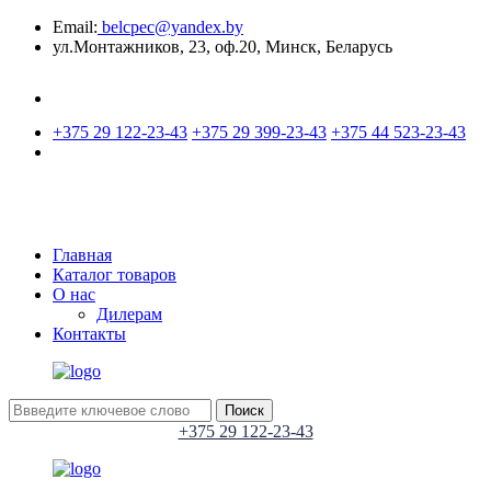
Email:
belcpec@yandex.by
ул.Монтажников, 23, оф.20, Минск, Беларусь
+375 29 122-23-43
+375 29 399-23-43
+375 44 523-23-43
Главная
Каталог товаров
О нас
Дилерам
Контакты
Поиск
+375 29 122-23-43