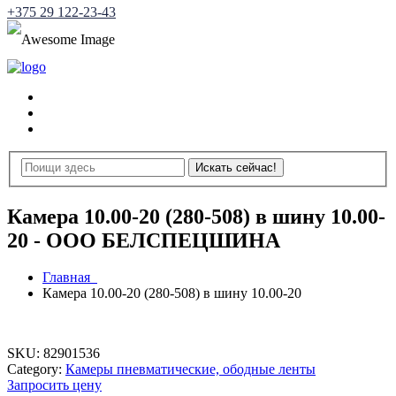
+375 29 122-23-43
Камера 10.00-20 (280-508) в шину 10.00-
20 - ООО БЕЛСПЕЦШИНА
Главная
Камера 10.00-20 (280-508) в шину 10.00-20
SKU:
82901536
Category:
Камеры пневматические, ободные ленты
Запросить цену