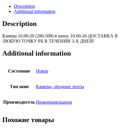
Description
Additional information
Description
Камера 10.00-20 (280-508) в шину 10.00-20 ДОСТАВКА В
ЛЮБУЮ ТОЧКУ РБ В ТЕЧЕНИИ 3-Х ДНЕЙ!
Additional information
Состояние
Новое
Тип шин
Камеры, ободные ленты
Производитель
Нижнекамскшина
Похожие товары