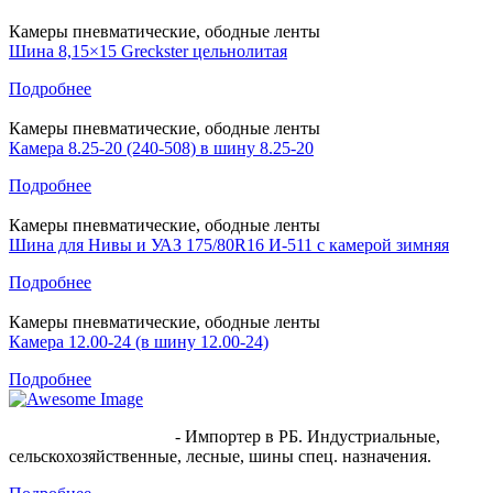
Камеры пневматические, ободные ленты
Шина 8,15×15 Greckster цельнолитая
Подробнее
Камеры пневматические, ободные ленты
Камера 8.25-20 (240-508) в шину 8.25-20
Подробнее
Камеры пневматические, ободные ленты
Шина для Нивы и УАЗ 175/80R16 И-511 с камерой зимняя
Подробнее
Камеры пневматические, ободные ленты
Камера 12.00-24 (в шину 12.00-24)
Подробнее
ООО "Белспецшина"
- Импортер в РБ. Индустриальные,
сельскохозяйственные, лесные, шины спец. назначения.