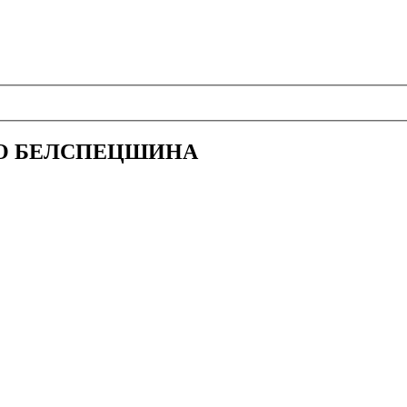
 ООО БЕЛСПЕЦШИНА