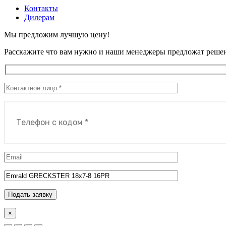
Контакты
Дилерам
Мы предложим лучшую цену!
Расскажите что вам нужно и наши менеджеры предложат реше
Подать заявку
×