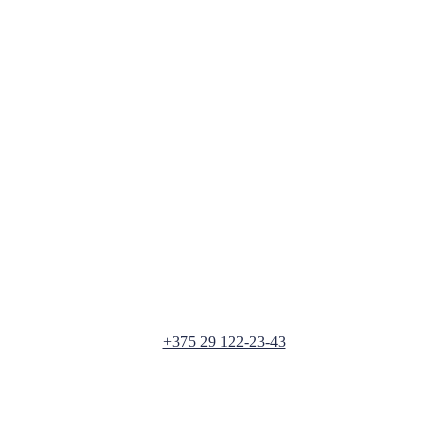
+375 29 122-23-43