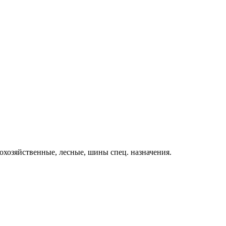
охозяйственные, лесные, шины спец. назначения.