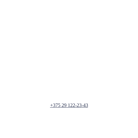
+375 29 122-23-43