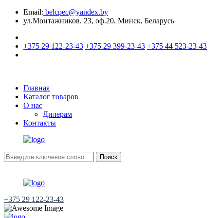
Email:
belcpec@yandex.by
ул.Монтажников, 23, оф.20, Минск, Беларусь
+375 29 122-23-43
+375 29 399-23-43
+375 44 523-23-43
Главная
Каталог товаров
О нас
Дилерам
Контакты
Поиск
+375 29 122-23-43