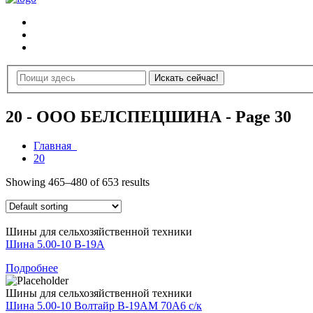
20 - ООО БЕЛСПЕЦШИНА - Page 30
Главная
20
Showing 465–480 of 653 results
Шины для сельхозяйственной техники
Шина 5.00-10 В-19А
Подробнее
Шины для сельхозяйственной техники
Шина 5.00-10 Волтайр В-19АМ 70А6 с/к