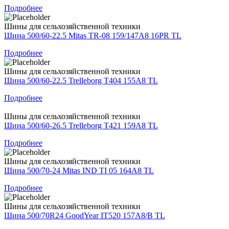
Подробнее
Шины для сельхозяйственной техники
Шина 500/60-22.5 Mitas TR-08 159/147A8 16PR TL
Подробнее
Шины для сельхозяйственной техники
Шина 500/60-22.5 Trelleborg T404 155A8 TL
Подробнее
Шины для сельхозяйственной техники
Шина 500/60-26.5 Trelleborg T421 159A8 TL
Подробнее
Шины для сельхозяйственной техники
Шина 500/70-24 Mitas IND TI 05 164A8 TL
Подробнее
Шины для сельхозяйственной техники
Шина 500/70R24 GoodYear IT520 157A8/B TL