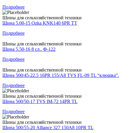
Подробнее
Шины для сельхозяйственной техники
Шина 5.00-15 Ozka KNK140 6PR TT
Подробнее
Шины для сельхозяйственной техники
Шина 5.50-16 8 сл.. Ф-122
Подробнее
Шины для сельхозяйственной техники
Шина 500/45-22.5 16PR 155/A8 TVS FL-09 TL “клюшка”.
Подробнее
Шины для сельхозяйственной техники
Шина 500/50-17 TVS IM-72 14PR TL
Подробнее
Шины для сельхозяйственной техники
Шина 500/55-20 Alliance 327 150A8 10PR TL